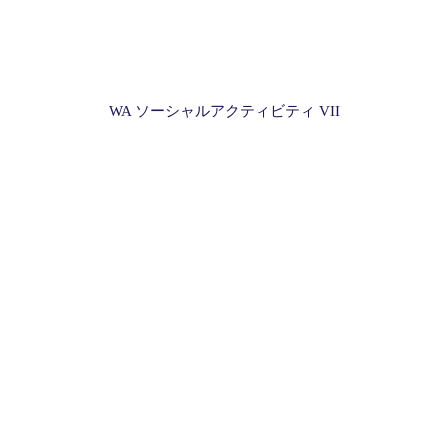
WA ソーシャルアクティビティ VII