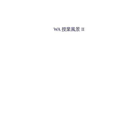
WA 授業風景 II