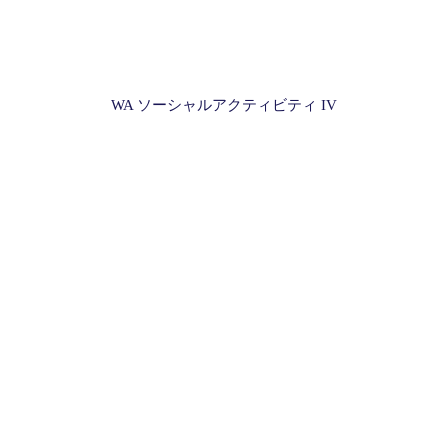
WA ソーシャルアクティビティ IV