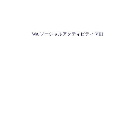
WA ソーシャルアクティビティ VIII