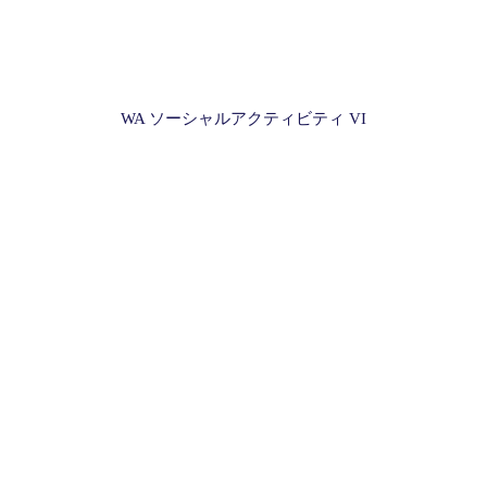
WA ソーシャルアクティビティ VI