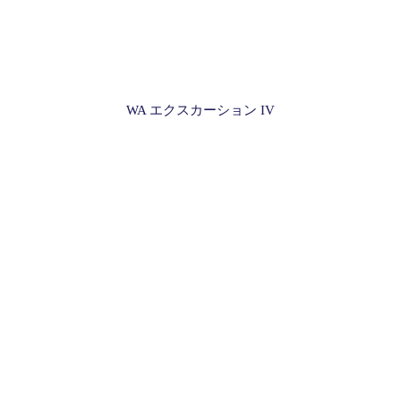
WA エクスカーション IV