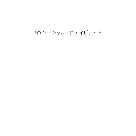
WA ソーシャルアクティビティ V