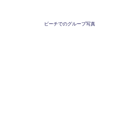
ビーチでのグループ写真