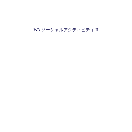
WA ソーシャルアクティビティ II