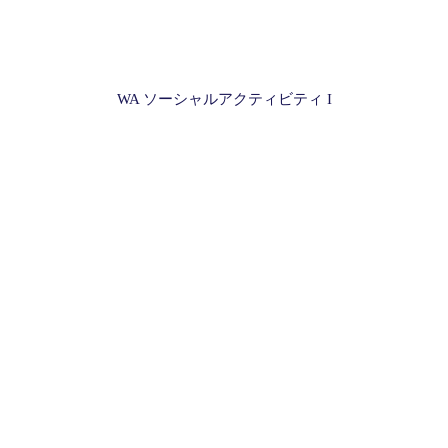
WA ソーシャルアクティビティ I