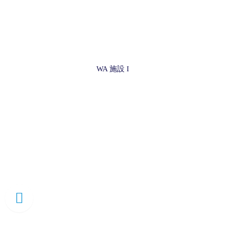
WA 施設 I