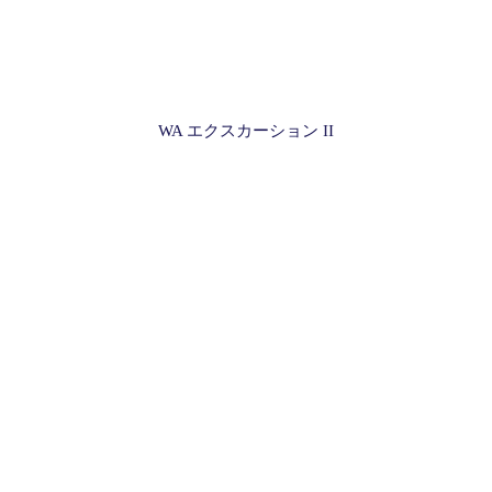
WA エクスカーション II