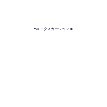
WA エクスカーション III