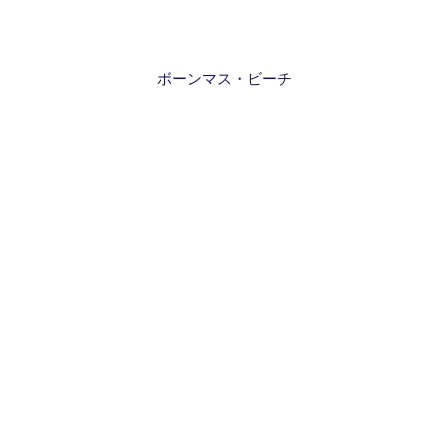
ボーンマス・ビーチ