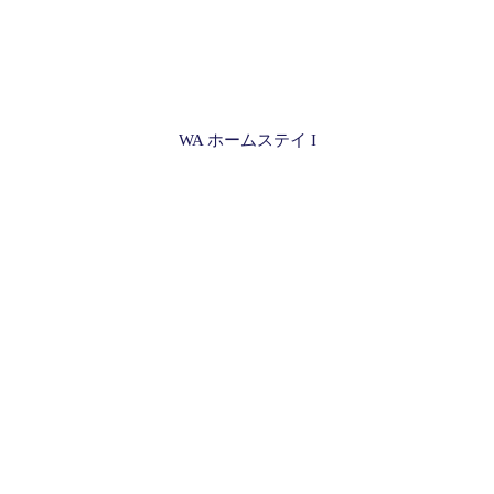
WA ホームステイ I