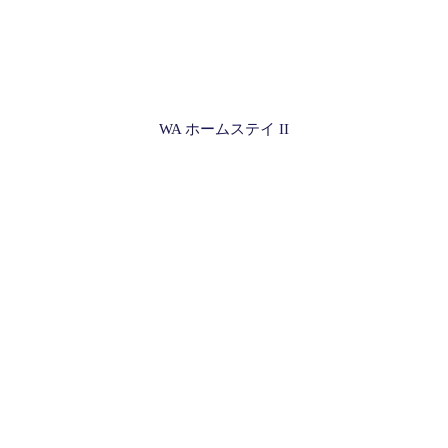
WA ホームステイ II