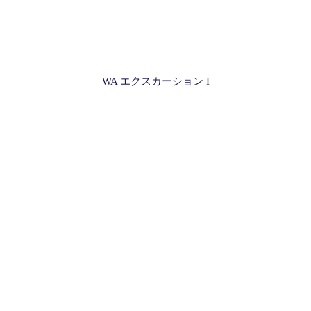
WA エクスカーション I