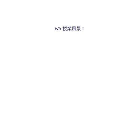
WA 授業風景 I