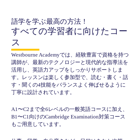
語学を学ぶ最高の方法！
すべての学習者に向けたコー
ス
Westbourne Academyでは、経験豊富で資格を持つ
講師が、最新のテクノロジーと現代的な指導法を
活用し、英語力アップをしっかりサポートしま
す。レッスンは楽しく参加型で、読む・書く・話
す・聞くの4技能をバランスよく伸ばせるように
丁寧に設計されています。
A1〜C2まで全6レベルの一般英語コースに加え、
B1〜C1向けのCambridge Examination対策コース
もご用意しています。