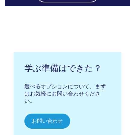
学ぶ準備はできた？
選べるオプションについて、まず
はお気軽にお問い合わせくださ
い。
お問い合わせ