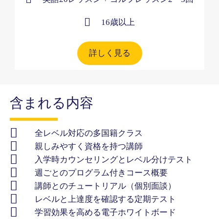
16歳以上​
詳しく見る
含まれる内容
全レベル対応の多国籍クラス
親しみやすく資格を持つ講師
入学時カウンセリングとレベル分けテスト
週ごとのプログラム付きコース概要
講師とのチュートリアル（個別面談）
レベルと上達度を確認する定期テスト
学習効果を高める電子ホワイトボード