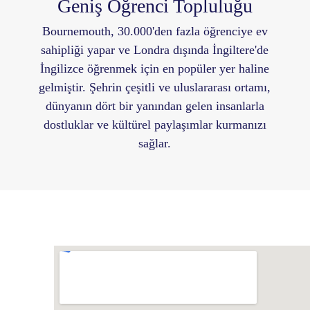
Geniş Öğrenci Topluluğu
Bournemouth, 30.000'den fazla öğrenciye ev
sahipliği yapar ve Londra dışında İngiltere'de
İngilizce öğrenmek için en popüler yer haline
gelmiştir. Şehrin çeşitli ve uluslararası ortamı,
dünyanın dört bir yanından gelen insanlarla
dostluklar ve kültürel paylaşımlar kurmanızı
sağlar.