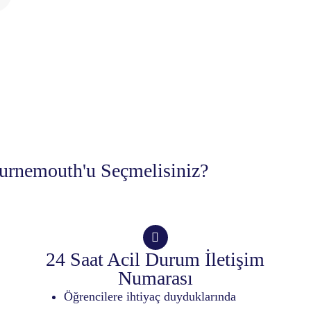
rnemouth'u Seçmelisiniz?
24 Saat Acil Durum İletişim
Numarası
Öğrencilere ihtiyaç duyduklarında