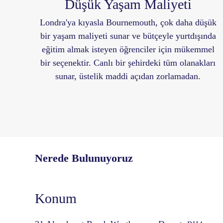
Düşük Yaşam Maliyeti
Londra'ya kıyasla Bournemouth, çok daha düşük
bir yaşam maliyeti sunar ve bütçeyle yurtdışında
eğitim almak isteyen öğrenciler için mükemmel
bir seçenektir. Canlı bir şehirdeki tüm olanakları
sunar, üstelik maddi açıdan zorlamadan.
Nerede Bulunuyoruz
Konum