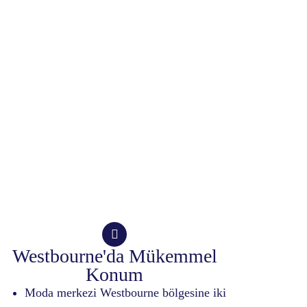
Westbourne'da Mükemmel
Konum
Moda merkezi Westbourne bölgesine iki