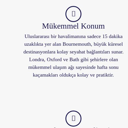
Mükemmel Konum
Uluslararası bir havalimanına sadece 15 dakika
uzaklıkta yer alan Bournemouth, büyük küresel
destinasyonlara kolay seyahat bağlantıları sunar.
Londra, Oxford ve Bath gibi şehirlere olan
mükemmel ulaşım ağı sayesinde hafta sonu
kaçamakları oldukça kolay ve pratiktir.