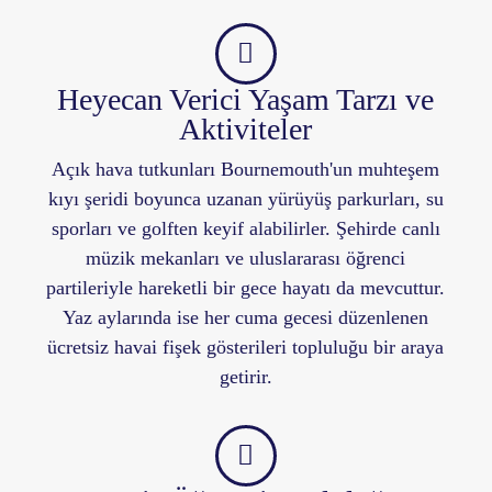
Heyecan Verici Yaşam Tarzı ve
Aktiviteler
Açık hava tutkunları Bournemouth'un muhteşem
kıyı şeridi boyunca uzanan yürüyüş parkurları, su
sporları ve golften keyif alabilirler. Şehirde canlı
müzik mekanları ve uluslararası öğrenci
partileriyle hareketli bir gece hayatı da mevcuttur.
Yaz aylarında ise her cuma gecesi düzenlenen
ücretsiz havai fişek gösterileri topluluğu bir araya
getirir.