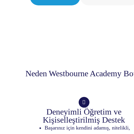
Neden Westbourne Academy Bou
Deneyimli Öğretim ve
Kişiselleştirilmiş Destek
Başarınız için kendini adamış, nitelikli,