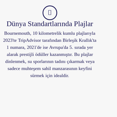
Dünya Standartlarında Plajlar
Bournemouth, 10 kilometrelik kumlu plajlarıyla
2023'te TripAdvisor tarafından Birleşik Krallık'ta
1 numara, 2021'de ise Avrupa'da 5. sırada yer
alarak prestijli ödüller kazanmıştır. Bu plajlar
dinlenmek, su sporlarının tadını çıkarmak veya
sadece muhteşem sahil manzarasının keyfini
sürmek için idealdir.