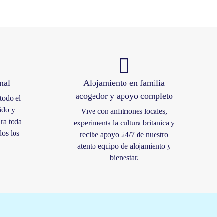
nal
Alojamiento en familia
acogedor y apoyo completo
todo el
ido y
Vive con anfitriones locales,
ra toda
experimenta la cultura británica y
dos los
recibe apoyo 24/7 de nuestro
atento equipo de alojamiento y
bienestar.