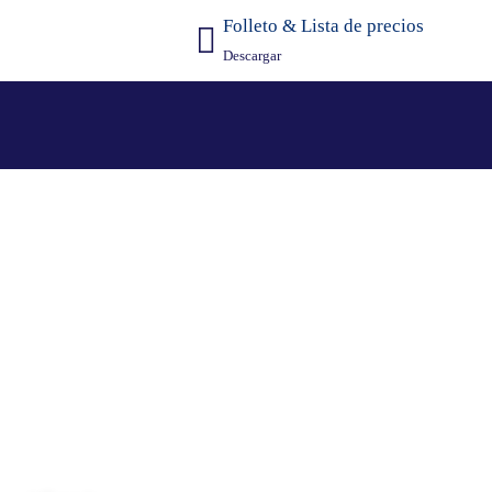
Folleto & Lista de precios
Descargar
Academy
h