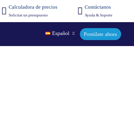
Calculadora de precios
Contáctanos
Solicitar un presupuesto
Ayuda & Soporte
Español
Postúlate ahora