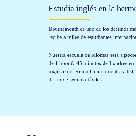
Estudia inglés en la he
Bournemouth es uno de los destinos m
recibe a miles de estudiantes internaci
Nuestra escuela de idiomas está a
poco
de 1 hora & 45 minutos de Londres en tr
inglés en el Reino Unido
mientras disfr
de fin de semana fáciles.