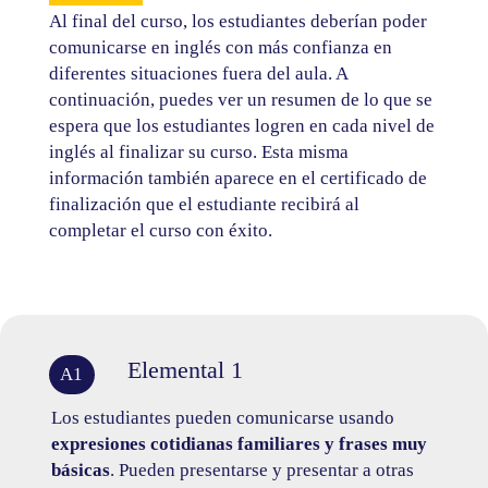
Al final del curso, los estudiantes deberían poder
comunicarse en inglés con más confianza en
diferentes situaciones fuera del aula. A
continuación, puedes ver un resumen de lo que se
espera que los estudiantes logren en cada nivel de
inglés al finalizar su curso. Esta misma
información también aparece en el certificado de
finalización que el estudiante recibirá al
completar el curso con éxito.
Elemental 1
A1
Los estudiantes pueden comunicarse usando
expresiones cotidianas familiares y frases muy
básicas
. Pueden presentarse y presentar a otras