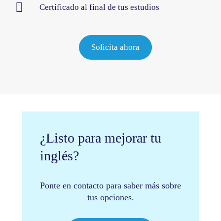
Certificado al final de tus estudios
Solicita ahora
¿Listo para mejorar tu
inglés?
Ponte en contacto para saber más sobre
tus opciones.