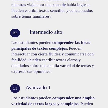
mientras viajan por una zona de habla inglesa.
Pueden escribir textos sencillos y cohesionados
sobre temas familiares.
Intermedio alto
B2
Los estudiantes pueden
comprender las ideas
principales de textos complejos
. Pueden
interactuar con cierta fluidez y comunicarse con
facilidad. Pueden escribir textos claros y
detallados sobre una amplia variedad de temas y
expresar sus opiniones.
Avanzado 1
C1
Los estudiantes pueden
comprender una amplia
variedad de textos largos y complejos
. Pueden