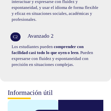
interactuar y expresarse con fluidez y
espontaneidad, y usar el idioma de forma flexible
y eficaz en situaciones sociales, académicas y
profesionales.
Avanzado 2
C2
Los estudiantes pueden
comprender con
facilidad casi todo lo que oyen o leen
. Pueden
expresarse con fluidez y espontaneidad con
precisión en situaciones complejas.
Información útil