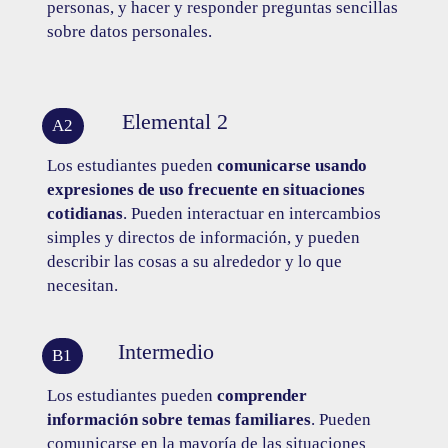
personas, y hacer y responder preguntas sencillas
sobre datos personales.
Elemental 2
A2
Los estudiantes pueden
comunicarse usando
expresiones de uso frecuente en situaciones
cotidianas
. Pueden interactuar en intercambios
simples y directos de información, y pueden
describir las cosas a su alrededor y lo que
necesitan.
Intermedio
B1
Los estudiantes pueden
comprender
información sobre temas familiares
. Pueden
comunicarse en la mayoría de las situaciones