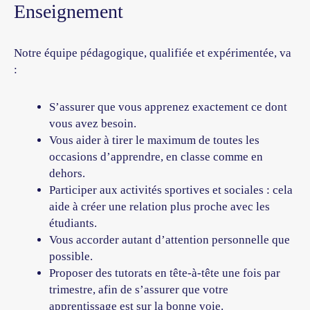
Enseignement
Notre équipe pédagogique, qualifiée et expérimentée, va
:
S’assurer que vous apprenez exactement ce dont
vous avez besoin.
Vous aider à tirer le maximum de toutes les
occasions d’apprendre, en classe comme en
dehors.
Participer aux activités sportives et sociales : cela
aide à créer une relation plus proche avec les
étudiants.
Vous accorder autant d’attention personnelle que
possible.
Proposer des tutorats en tête-à-tête une fois par
trimestre, afin de s’assurer que votre
apprentissage est sur la bonne voie.