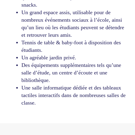
snacks.
Un grand espace assis, utilisable pour de
nombreux événements sociaux à l’école, ainsi
qu’un lieu où les étudiants peuvent se détendre
et retrouver leurs amis.
Tennis de table & baby-foot à disposition des
étudiants.
Un agréable jardin privé.
Des équipements supplémentaires tels qu’une
salle d’étude, un centre d’écoute et une
bibliothèque.
Une salle informatique dédiée et des tableaux
tactiles interactifs dans de nombreuses salles de
classe.