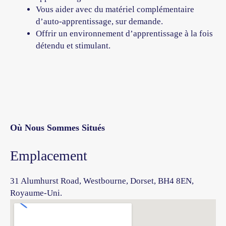
Vous aider avec du matériel complémentaire
d’auto-apprentissage, sur demande.
Offrir un environnement d’apprentissage à la fois
détendu et stimulant.
Où Nous Sommes Situés
Emplacement
31 Alumhurst Road, Westbourne, Dorset, BH4 8EN,
Royaume-Uni.