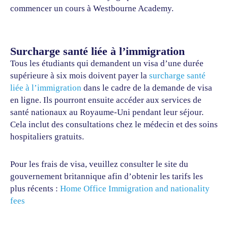
commencer un cours à Westbourne Academy.
Surcharge santé liée à l’immigration
Tous les étudiants qui demandent un visa d’une durée
supérieure à six mois doivent payer la
surcharge santé
liée à l’immigration
dans le cadre de la demande de visa
en ligne. Ils pourront ensuite accéder aux services de
santé nationaux au Royaume-Uni pendant leur séjour.
Cela inclut des consultations chez le médecin et des soins
hospitaliers gratuits.
Pour les frais de visa, veuillez consulter le site du
gouvernement britannique afin d’obtenir les tarifs les
plus récents :
Home Office Immigration and nationality
fees