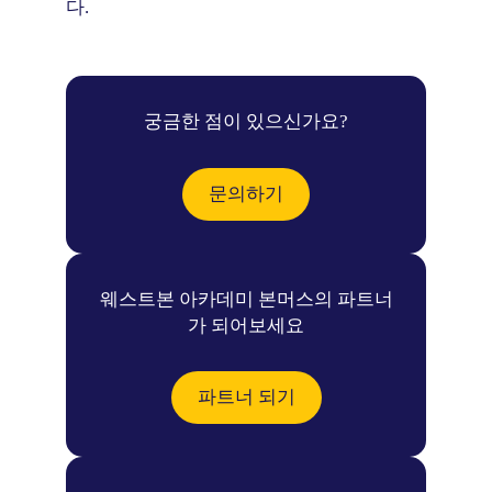
다.
궁금한 점이 있으신가요?
문의하기
웨스트본 아카데미 본머스의 파트너
가 되어보세요
파트너 되기