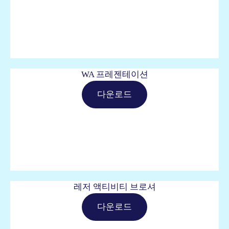
WA 프레젠테이션
다운로드
레저 액티비티 브로셔
다운로드