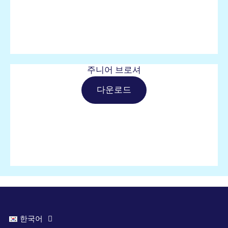
주니어 브로셔
다운로드
한국어