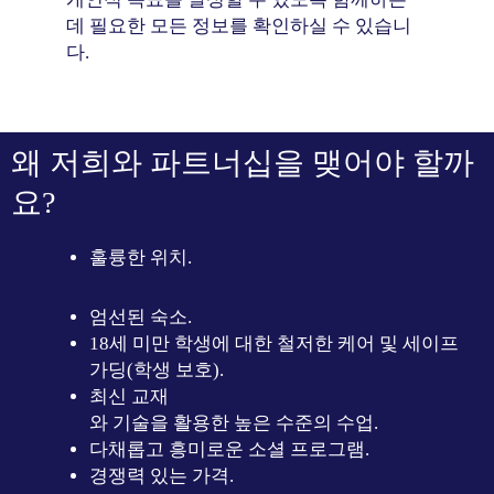
데 필요한 모든 정보를 확인하실 수 있습니
다.
왜 저희와 파트너십을 맺어야 할까
요?
훌륭한 위치.
엄선된 숙소.
18세 미만 학생에 대한 철저한 케어 및 세이프
가딩(학생 보호).
최신 교재
와 기술을 활용한 높은 수준의 수업.
다채롭고 흥미로운 소셜 프로그램.
경쟁력 있는 가격.