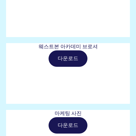
웨스트본 아카데미 브로셔
다운로드
마케팅 사진
다운로드