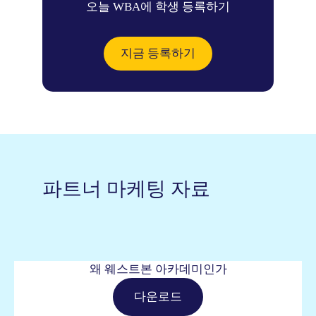
오늘 WBA에 학생 등록하기
지금 등록하기
파트너 마케팅 자료
왜 웨스트본 아카데미인가
다운로드