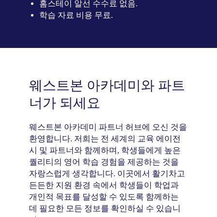
홈스테이 알선 수수료 없음.
학습 자료 비용 무료.
웨스트본 아카데미와 파트
너가 되세요
웨스트본 아카데미 파트너 허브에 오신 것을
환영합니다. 저희는 전 세계의 교육 에이전
시 및 파트너와 함께하며, 학생들에게 높은
퀄리티의 영어 학습 경험을 제공하는 것을
자랑스럽게 생각합니다. 이곳에서 활기차고
든든한 지원 환경 속에서 학생들이 학업과
개인적 목표를 달성할 수 있도록 함께하는
데 필요한 모든 정보를 확인하실 수 있습니