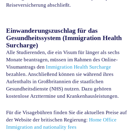
Reiseversicherung abschließt.
Einwanderungszuschlag für das
Gesundheitssystem (Immigration Health
Surcharge)
Alle Studierenden, die ein Visum für länger als sechs
Monate beantragen, müssen im Rahmen des Online-
Visumantrags den
Immigration Health Surcharge
bezahlen. Anschließend können sie während ihres
Aufenthalts in Großbritannien die staatlichen
Gesundheitsdienste (NHS) nutzen. Dazu gehören
kostenlose Arzttermine und Krankenhausleistungen.
Für die Visagebühren finden Sie die aktuellen Preise auf
der Website der britischen Regierung:
Home Office
Immigration and nationality fees