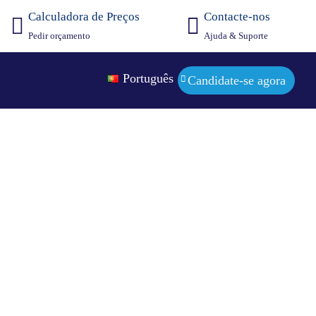
Calculadora de Preços
Contacte-nos
Pedir orçamento
Ajuda & Suporte
Português
Candidate-se agora