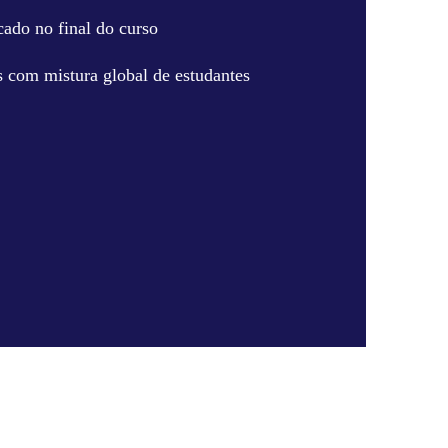
cado no final do curso
 com mistura global de estudantes