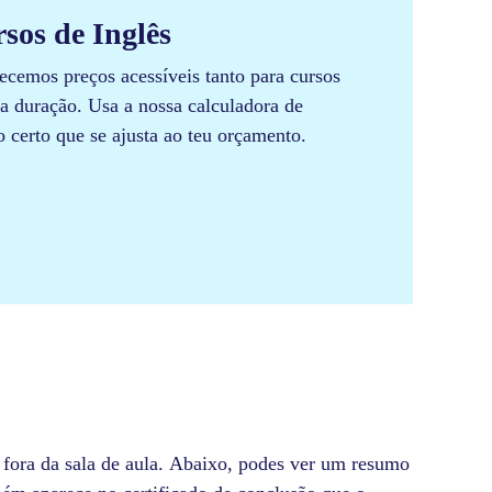
sos de Inglês​
cemos preços acessíveis tanto para cursos
a duração. Usa a nossa calculadora de
o certo que se ajusta ao teu orçamento.
 fora da sala de aula. Abaixo, podes ver um resumo