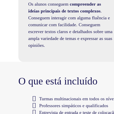
Os alunos conseguem
compreender as
ideias principais de textos complexos
.
Conseguem interagir com alguma fluência e
comunicar com facilidade. Conseguem
escrever textos claros e detalhados sobre uma
ampla variedade de temas e expressar as suas
opiniões.
O que está incluído
Turmas multinacionais em todos os níve
Professores simpáticos e qualificados
Entrevista de entrada e teste de colocaç