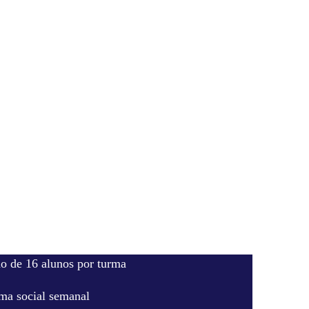
 de 16 alunos por turma
ma social semanal