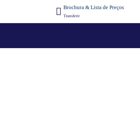
Brochura & Lista de Preços
Transferir
lish Plus