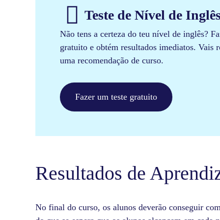
Teste de Nível de Inglês
Não tens a certeza do teu nível de inglês? Fa
gratuito e obtém resultados imediatos. Vais 
uma recomendação de curso.
Fazer um teste gratuito
Resultados de Aprend
No final do curso, os alunos deverão conseguir co