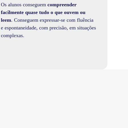
Os alunos conseguem
compreender
facilmente quase tudo o que ouvem ou
leem
. Conseguem expressar-se com fluência
e espontaneidade, com precisão, em situações
complexas.