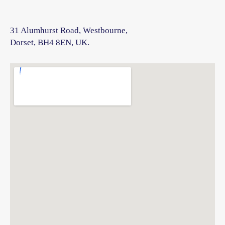
31 Alumhurst Road, Westbourne,
Dorset, BH4 8EN, UK.