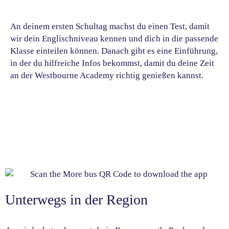
An deinem ersten Schultag machst du einen Test, damit
wir dein Englischniveau kennen und dich in die passende
Klasse einteilen können. Danach gibt es eine Einführung,
in der du hilfreiche Infos bekommst, damit du deine Zeit
an der Westbourne Academy richtig genießen kannst.
Unterwegs in der Region