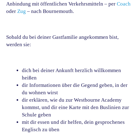
Anbindung mit öffentlichen Verkehrsmitteln – per
Coach
oder
Zug
– nach Bournemouth.
Sobald du bei deiner Gastfamilie angekommen bist,
werden sie:
dich bei deiner Ankunft herzlich willkommen
heißen
dir Informationen über die Gegend geben, in der
du wohnen wirst
dir erklären, wie du zur Westbourne Academy
kommst, und dir eine Karte mit den Buslinien zur
Schule geben
mit dir essen und dir helfen, dein gesprochenes
Englisch zu üben