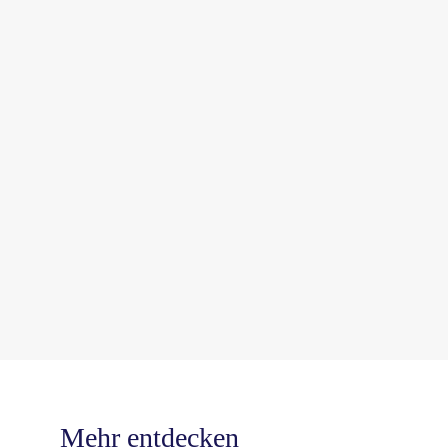
Mehr entdecken