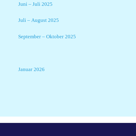
Juni – Juli 2025
Juli – August 2025
September – Oktober 2025
Januar 2026