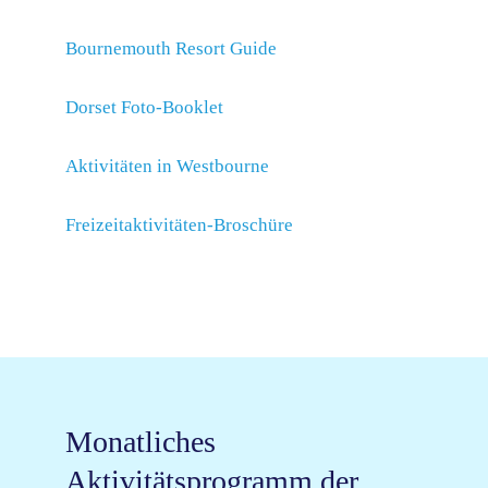
Bournemouth Resort Guide
Dorset Foto-Booklet
Aktivitäten in Westbourne
Freizeitaktivitäten-Broschüre
Monatliches
Aktivitätsprogramm der