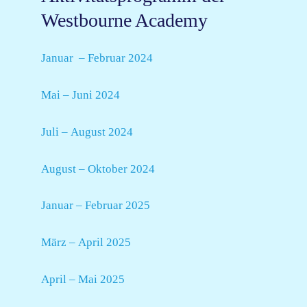
Westbourne Academy
Januar – Februar 2024
Mai – Juni 2024
Juli – August 2024
August – Oktober 2024
Januar – Februar 2025
März – April 2025
April – Mai 2025