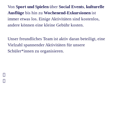
Von
Sport und Spielen
über
Social Events
,
kulturelle
Ausflüge
bis hin zu
Wochenend-Exkursionen
ist
immer etwas los. Einige Aktivitäten sind kostenlos,
andere können eine kleine Gebühr kosten.
Unser freundliches Team ist aktiv daran beteiligt, eine
Vielzahl spannender Aktivitäten für unsere
Schüler*innen zu organisieren.