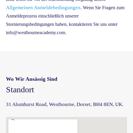
Allgemeinen Anmeldebedingungen
. Wenn Sie Fragen zum
Anmeldeprozess einschließlich unserer
Stornierungsbedingungen haben, kontaktieren Sie uns unter
info@westbourneacademy.com.
Wo Wir Ansässig Sind
Standort
31 Alumhurst Road, Westbourne, Dorset, BH4 8EN, UK.