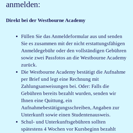
anmelden:
Direkt bei der Westbourne Academy
Füllen Sie das Anmeldeformular aus und senden
Sie es zusammen mit der nicht erstattungsfähigen
Anmeldegebühr oder den vollständigen Gebühren
sowie zwei Passfotos an die Westbourne Academy
zurück.
Die Westbourne Academy bestätigt die Aufnahme
per Brief und legt eine Rechnung mit
Zahlungsanweisungen bei. Oder: Falls die
Gebühren bereits bezahlt wurden, senden wir
Ihnen eine Quittung, ein
Aufnahmebestätigungsschreiben, Angaben zur
Unterkunft sowie einen Studentenausweis.
Schul- und Unterkunftsgebühren sollten
spätestens 4 Wochen vor Kursbeginn bezahlt