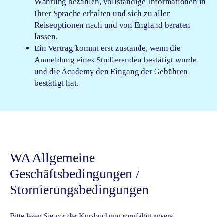
Währung bezahlen, vollständige Informationen in
Ihrer Sprache erhalten und sich zu allen
Reiseoptionen nach und von England beraten
lassen.
Ein Vertrag kommt erst zustande, wenn die
Anmeldung eines Studierenden bestätigt wurde
und die Academy den Eingang der Gebühren
bestätigt hat.
WA Allgemeine
Geschäftsbedingungen /
Stornierungsbedingungen
Bitte lesen Sie vor der Kursbuchung sorgfältig unsere