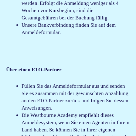
werden. Erfolgt die Anmeldung weniger als 4
Wochen vor Kursbeginn, sind die
Gesamtgebühren bei der Buchung fällig.
Unsere Bankverbindung finden Sie auf dem
Anmeldeformular.
Über einen ETO-Partner
Füllen Sie das Anmeldeformular aus und senden
Sie es zusammen mit der gewünschten Anzahlung
an den ETO-Partner zurück und folgen Sie dessen
Anweisungen.
Die Westbourne Academy empfiehlt dieses
Anmeldesystem, wenn Sie einen Agenten in Ihrem
Land haben. So können Sie in Ihrer eigenen