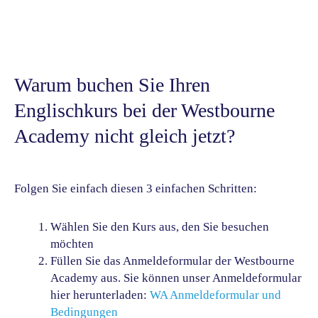
Warum buchen Sie Ihren
Englischkurs bei der Westbourne
Academy nicht gleich jetzt?
Folgen Sie einfach diesen 3 einfachen Schritten:
Wählen Sie den Kurs aus, den Sie besuchen
möchten
Füllen Sie das Anmeldeformular der Westbourne
Academy aus. Sie können unser Anmeldeformular
hier herunterladen:
WA Anmeldeformular und
Bedingungen