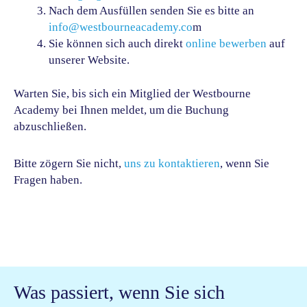
Nach dem Ausfüllen senden Sie es bitte an
info@westbourneacademy.co
m
Sie können sich auch direkt
online bewerben
auf
unserer Website.
Warten Sie, bis sich ein Mitglied der Westbourne
Academy bei Ihnen meldet, um die Buchung
abzuschließen.
Bitte zögern Sie nicht,
uns zu kontaktieren
, wenn Sie
Fragen haben.
Was passiert, wenn Sie sich